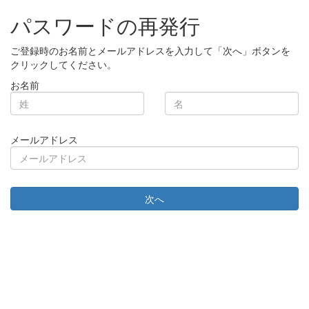
パスワードの再発行
ご登録時のお名前とメールアドレスを入力して「次へ」ボタンを
クリックしてください。
お名前
メールアドレス
次へ