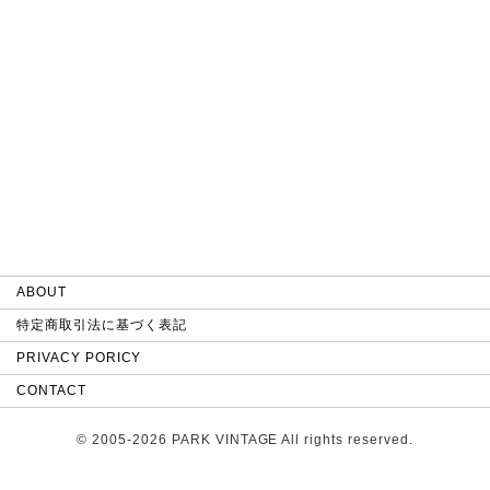
ABOUT
特定商取引法に基づく表記
PRIVACY PORICY
CONTACT
© 2005-2026 PARK VINTAGE All rights reserved.