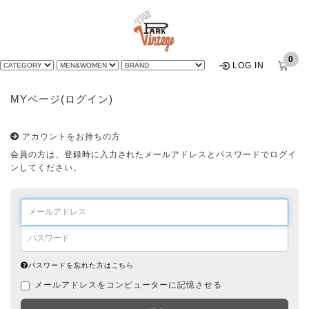
0
LOG IN
MYページ(ログイン)
アカウントをお持ちの方
会員の方は、登録時に入力されたメールアドレスとパスワードでログイ
ンしてください。
パスワードを忘れた方はこちら
メールアドレスをコンピューターに記憶させる