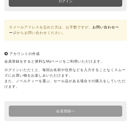
ログイン
※メールアドレスを忘れた方は、お手数ですが、
お問い合わせペ
ージ
からお問い合わせください。
アカウントの作成
会員登録をすると便利なMyページをご利用いただけます。
ログインいただくと、毎回お名前や住所などを入力することなくスムー
ズにお買い物をお楽しみいただけます。
また、ノベルティーを選ぶ、セール品がある場合その購入をしていただ
けます。
会員登録へ