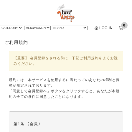
0
LOG IN
ご利用規約
【重要】 会員登録をされる前に、下記ご利用規約をよくお読
みください。
規約には、本サービスを使用するに当たってのあなたの権利と義
務が規定されております。
「同意して会員登録へ」ボタンをクリックすると、あなたが本規
約の全ての条件に同意したことになります。
第1条 (会員)
